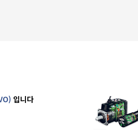
VO)
입니다