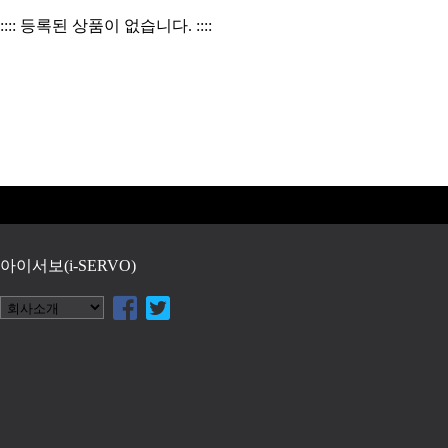
:::: 등록된 상품이 없습니다. ::::
아이서보(i-SERVO)