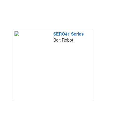
SERO41 Series
Belt Robot